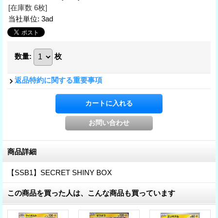
[在庫数 6枚]
当社単位
:
3ad
数量
:
枚
返品特約に関する重要事項
商品詳細
【SSB1】SECRET SHINY BOX
この商品を買った人は、こんな商品も買っています