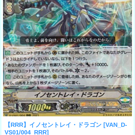
【RRR】イノセントレイ・ドラゴン
[VAN_D-
VS01/004_RRR]