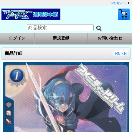
PCサイト
ログイン
新規登録
お問い合わせ
商品詳細
HN・N