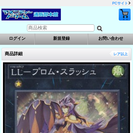
PCサイト
ログイン
新規登録
お問い合わせ
商品詳細
レア以上