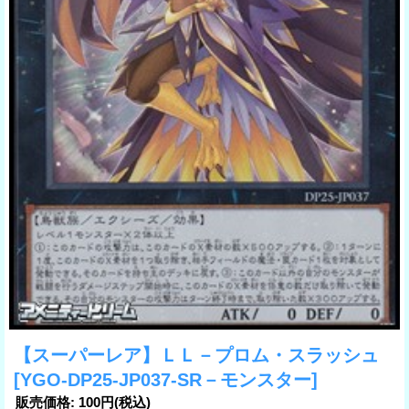
【スーパーレア】ＬＬ－プロム・スラッシュ
[YGO-DP25-JP037-SR－モンスター]
販売価格
:
100円
(税込)