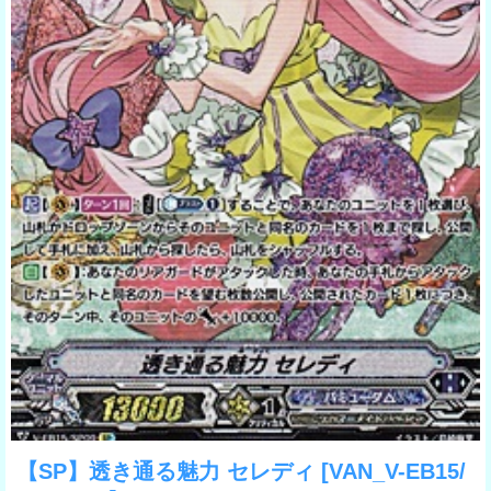
【SP】透き通る魅力 セレディ
[VAN_V-EB15/