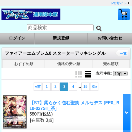
PCサイト
ログイン
新規登録
お問い合わせ
ファイアーエムブレム0 スターターデッキシングル
一覧
おすすめ順
価格の安い順
売れ筋順
表示件数
:
...
«
前
1
2
3
4
15
次
»
【ST】柔らかく包む聖笑 メルセデス
[FE0_Ｂ
18-027ST_茶]
580円
(税込)
[在庫数 3点]