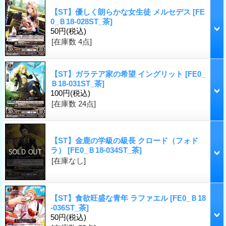
【ST】優しく朗らかな女生徒 メルセデス
[FE
0_Ｂ18-028ST_茶]
50円
(税込)
[在庫数 4点]
【ST】ガラテア家の希望 イングリット
[FE0_
Ｂ18-031ST_茶]
100円
(税込)
[在庫数 24点]
【ST】金鹿の学級の級長 クロード（フォド
ラ）
[FE0_Ｂ18-034ST_茶]
[在庫なし]
【ST】食欲旺盛な青年 ラファエル
[FE0_Ｂ18
-036ST_茶]
50円
(税込)