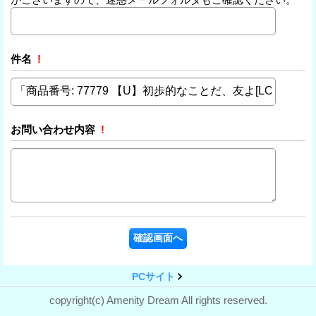
件名
!
お問い合わせ内容
!
PCサイト
copyright(c) Amenity Dream All rights reserved.