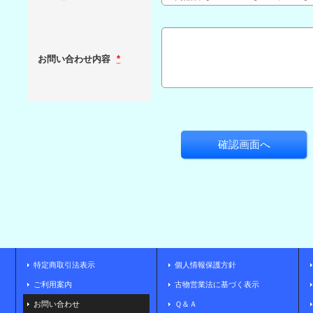
お問い合わせ内容
*
特定商取引法表示
個人情報保護方針
ご利用案内
古物営業法に基づく表示
お問い合わせ
Ｑ＆Ａ