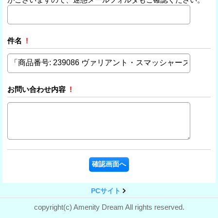
件名
!
お問い合わせ内容
!
PCサイト
copyright(c) Amenity Dream All rights reserved.