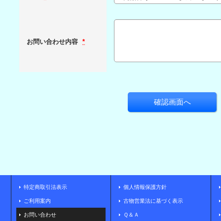
お問い合わせ内容
*
特定商取引法表示
個人情報保護方針
ご利用案内
古物営業法に基づく表示
お問い合わせ
Ｑ＆Ａ