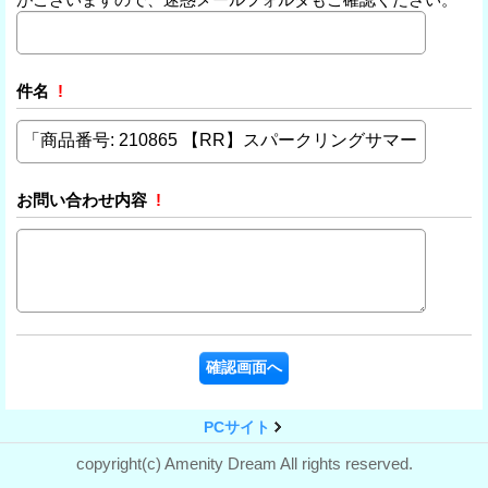
件名
!
お問い合わせ内容
!
PCサイト
copyright(c) Amenity Dream All rights reserved.