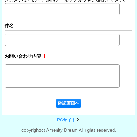
件名
!
お問い合わせ内容
!
PCサイト
copyright(c) Amenity Dream All rights reserved.