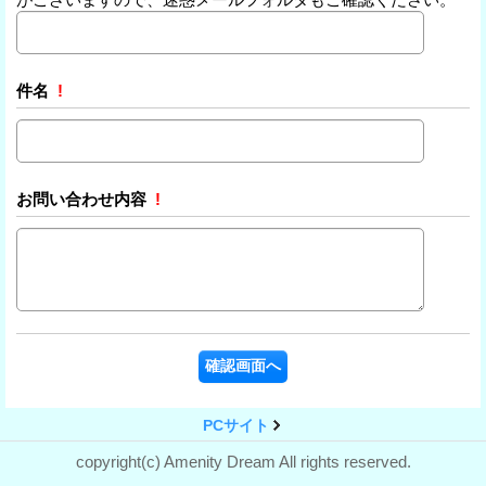
件名
!
お問い合わせ内容
!
PCサイト
copyright(c) Amenity Dream All rights reserved.