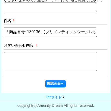
件名
!
お問い合わせ内容
!
PCサイト
copyright(c) Amenity Dream All rights reserved.