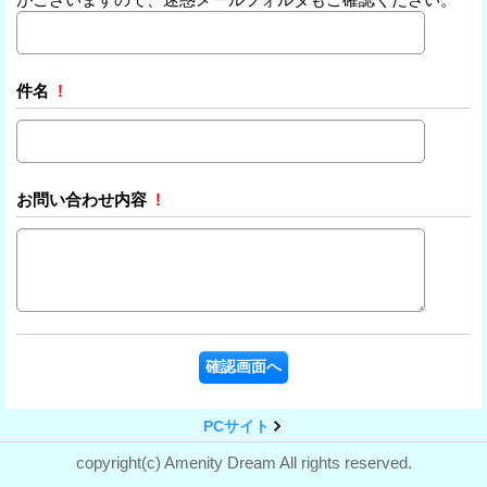
件名
!
お問い合わせ内容
!
PCサイト
copyright(c) Amenity Dream All rights reserved.